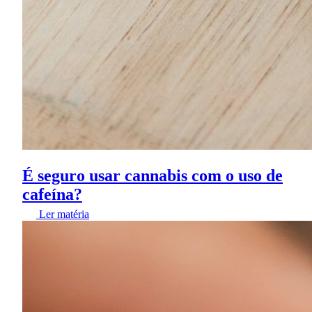
É seguro usar cannabis com o uso de
cafeína?
Ler matéria